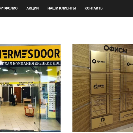
ОРТФОЛИО
АКЦИИ
НАШИ КЛИЕНТЫ
КОНТАКТЫ