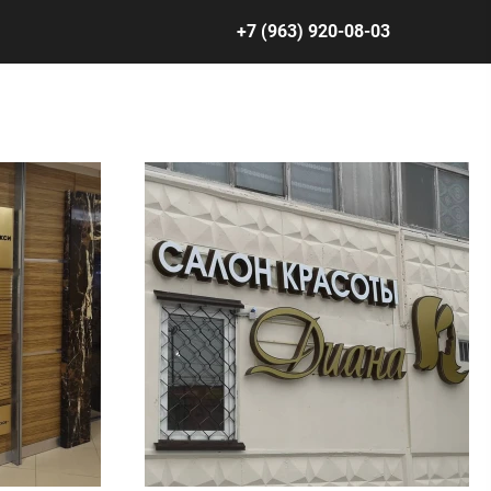
+7 (963) 920-08-03