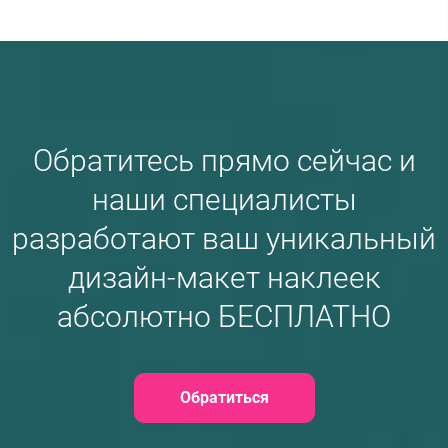
Обратитесь прямо сейчас и
наши специалисты
разработают ваш уникальный
дизайн-макет наклеек
абсолютно БЕСПЛАТНО
Обратиться