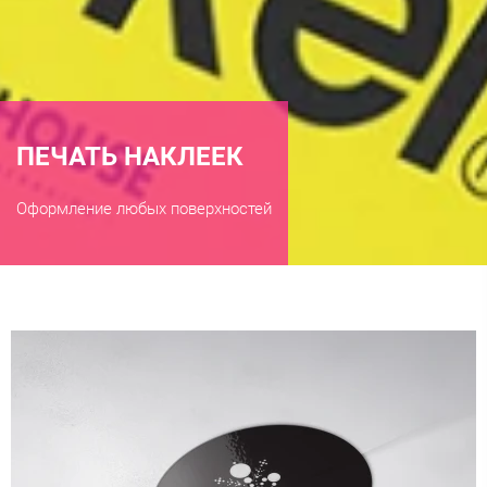
ПЕЧАТЬ НАКЛЕЕК
Оформление любых поверхностей