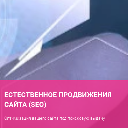
ЕСТЕСТВЕННОЕ ПРОДВИЖЕНИЯ
САЙТА (SEO)
Оптимизация вашего сайта под поисковую выдачу