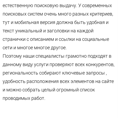
естественную поисковую выдачу. У современных
поисковых систем очень много разных критериев,
тут и мобильная версия должна быть удобная и
текст уникальный и заголовки на каждой
странички с описанием и ссылки на социальные
сети и многое многое другое.
Поэтому наши специалисты грамотно подходят в
данному виду услуги проверяют всех конкурентов,
региональность собирают ключевые запросы ,
удобность расположения всех элементов на сайте
и можно собрать целый огромный список
проводимых работ.