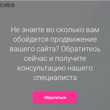
Не знаете во сколько вам
обойдется продвижение
вашего сайта? Обратитесь
сейчас и получите
консультацию нашего
специалиста
Обратиться