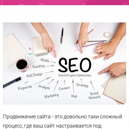
Продвижение сайта - это довольно таки сложный
процесс, где ваш сайт настраивается под