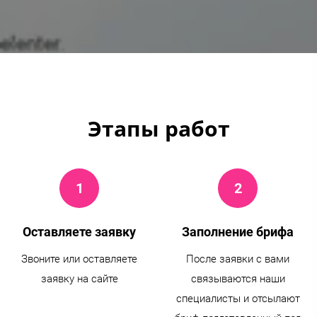
Этапы работ
Оставляете заявку
Заполнение брифа
Звоните или оставляете
После заявки с вами
заявку на сайте
связываются наши
специалисты и отсылают